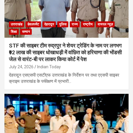
उत्तराखंड
डेवलपमेंट
देहरादून
पुलिस
राज्य
राष्ट्रीय
वायरल न्यूज़
शिक्षा
सम्मान
STF की साइबर टीम रुद्रपुर ने शेयर ट्रेडिंग के नाम पर लगभग
₹92 लाख की साइबर धोखाधड़ी में वांछित को हरियाणा की भोंडसी
जेल से वारंट-बी पर लाकर किया कोर्ट में पेश
July 24, 2026
Indian Today
देहरादून एसएसपी एसटीएफ उत्तराखंड के निर्देशन पर तथा एएसपी साइबर
क्राइम उत्तराखंड के पर्यवेक्षण में प्रभारी…