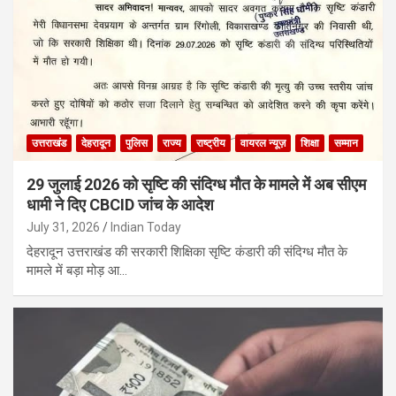
उत्तराखंड
देहरादून
पुलिस
राज्य
राष्ट्रीय
वायरल न्यूज़
शिक्षा
सम्मान
29 जुलाई 2026 को सृष्टि की संदिग्ध मौत के मामले में अब सीएम
धामी ने दिए CBCID जांच के आदेश
July 31, 2026
Indian Today
देहरादून उत्तराखंड की सरकारी शिक्षिका सृष्टि कंडारी की संदिग्ध मौत के
मामले में बड़ा मोड़ आ…