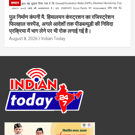
सम्मान
पुल निर्माण कंपनी मै. हिमालयन कंस्ट्रशन का रजिस्ट्रेशन
फिलहाल सस्पेंड, अगले आदेशों तक पीडब्ल्यूडी की निविदा
प्रक्रिया में भाग लेने पर भी रोक लगाई गई है।
August 8, 2026
Indian Today