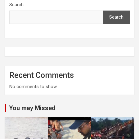
Search
Search
Recent Comments
No comments to show.
You may Missed