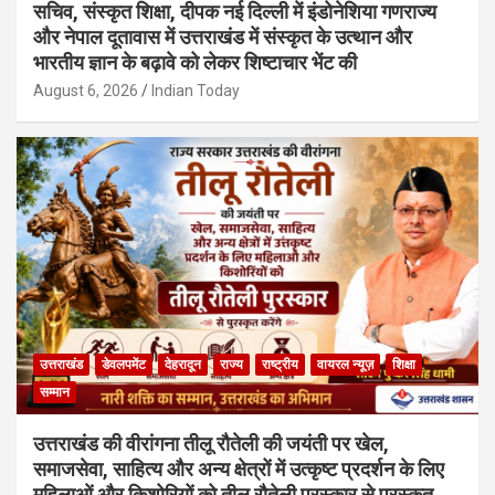
सचिव, संस्कृत शिक्षा, दीपक नई दिल्ली में इंडोनेशिया गणराज्य
और नेपाल दूतावास में उत्तराखंड में संस्कृत के उत्थान और
भारतीय ज्ञान के बढ़ावे को लेकर शिष्टाचार भेंट की
August 6, 2026
Indian Today
उत्तराखंड
डेवलपमेंट
देहरादून
राज्य
राष्ट्रीय
वायरल न्यूज़
शिक्षा
सम्मान
उत्तराखंड की वीरांगना तीलू रौतेली की जयंती पर खेल,
समाजसेवा, साहित्य और अन्य क्षेत्रों में उत्कृष्ट प्रदर्शन के लिए
महिलाओं और किशोरियों को तीलू रौतेली पुरस्कार से पुरस्कृत