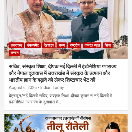
उत्तराखंड
डेवलपमेंट
देहरादून
राज्य
राष्ट्रीय
वायरल न्यूज़
शिक्षा
सम्मान
सचिव, संस्कृत शिक्षा, दीपक नई दिल्ली में इंडोनेशिया गणराज्य
और नेपाल दूतावास में उत्तराखंड में संस्कृत के उत्थान और
भारतीय ज्ञान के बढ़ावे को लेकर शिष्टाचार भेंट की
August 6, 2026
Indian Today
देहरादून/नई दिल्ली सचिव, संस्कृत शिक्षा, दीपक कुमार ने नई दिल्ली में
इंडोनेशिया गणराज्य के दूतावास में…