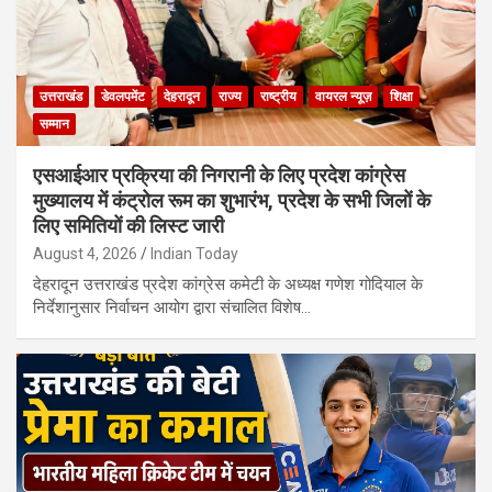
उत्तराखंड
डेवलपमेंट
देहरादून
राज्य
राष्ट्रीय
वायरल न्यूज़
शिक्षा
सम्मान
एसआईआर प्रक्रिया की निगरानी के लिए प्रदेश कांग्रेस
मुख्यालय में कंट्रोल रूम का शुभारंभ, प्रदेश के सभी जिलों के
लिए समितियों की लिस्ट जारी
August 4, 2026
Indian Today
देहरादून उत्तराखंड प्रदेश कांग्रेस कमेटी के अध्यक्ष गणेश गोदियाल के
निर्देशानुसार निर्वाचन आयोग द्वारा संचालित विशेष…