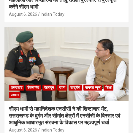
करेंगे सीएम धामी
August 6, 2026
Indian Today
उत्तराखंड
डेवलपमेंट
देहरादून
राज्य
राष्ट्रीय
वायरल न्यूज़
शिक्षा
सम्मान
सीएम धामी से महानिदेशक एनसीसी ने की शिष्टाचार भेंट,
उत्तराखण्ड के दुर्गम और सीमांत क्षेत्रों में एनसीसी के विस्तार एवं
आधुनिक आधारभूत संरचना के विकास पर महत्वपूर्ण चर्चा
August 6, 2026
Indian Today