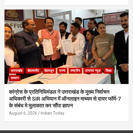
उत्तराखंड
डेवलपमेंट
देहरादून
राज्य
राष्ट्रीय
वायरल न्यूज़
शिक्षा
सम्मान
कांग्रेस के प्रतिनिधिमंडल ने उत्तराखंड के मुख्य निर्वाचन
अधिकारी से SIR अभियान में ऑनलाइन माध्यम से दायर फॉर्म-7
के संबंध मे मुलाकात कर सौंपा ज्ञापन
August 6, 2026
Indian Today