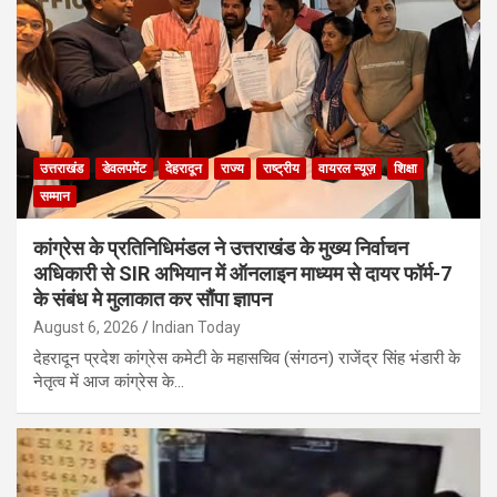
उत्तराखंड
डेवलपमेंट
देहरादून
राज्य
राष्ट्रीय
वायरल न्यूज़
शिक्षा
सम्मान
कांग्रेस के प्रतिनिधिमंडल ने उत्तराखंड के मुख्य निर्वाचन
अधिकारी से SIR अभियान में ऑनलाइन माध्यम से दायर फॉर्म-7
के संबंध मे मुलाकात कर सौंपा ज्ञापन
August 6, 2026
Indian Today
देहरादून प्रदेश कांग्रेस कमेटी के महासचिव (संगठन) राजेंद्र सिंह भंडारी के
नेतृत्व में आज कांग्रेस के…