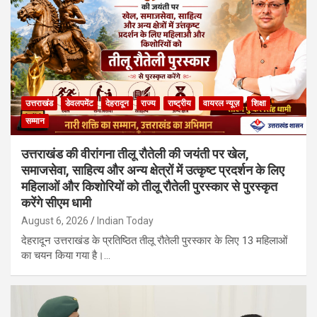
उत्तराखंड
डेवलपमेंट
देहरादून
राज्य
राष्ट्रीय
वायरल न्यूज़
शिक्षा
सम्मान
उत्तराखंड की वीरांगना तीलू रौतेली की जयंती पर खेल,
समाजसेवा, साहित्य और अन्य क्षेत्रों में उत्कृष्ट प्रदर्शन के लिए
महिलाओं और किशोरियों को तीलू रौतेली पुरस्कार से पुरस्कृत
करेंगे सीएम धामी
August 6, 2026
Indian Today
देहरादून उत्तराखंड के प्रतिष्ठित तीलू रौतेली पुरस्कार के लिए 13 महिलाओं
का चयन किया गया है।…